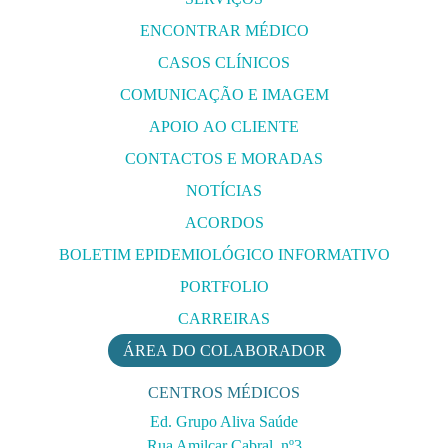
ENCONTRAR MÉDICO
CASOS CLÍNICOS
COMUNICAÇÃO E IMAGEM
APOIO AO CLIENTE
CONTACTOS E MORADAS
NOTÍCIAS
ACORDOS
BOLETIM EPIDEMIOLÓGICO INFORMATIVO
PORTFOLIO
CARREIRAS
ÁREA DO COLABORADOR
CENTROS MÉDICOS
Ed. Grupo Aliva Saúde
Rua Amilcar Cabral, nº3