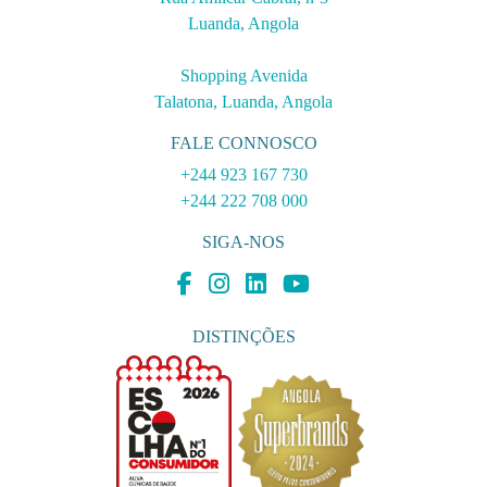
Luanda, Angola
Shopping Avenida
Talatona, Luanda, Angola
FALE CONNOSCO
+244 923 167 730
+244 222 708 000
SIGA-NOS
DISTINÇÕES