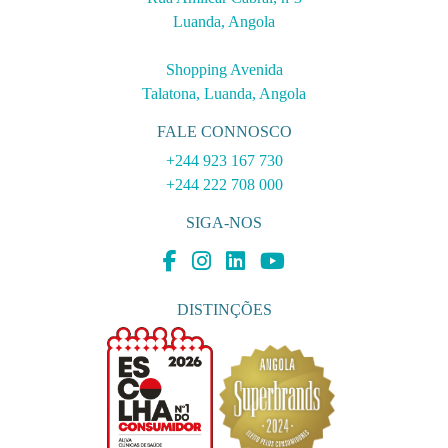
Luanda, Angola
Shopping Avenida
Talatona, Luanda, Angola
FALE CONNOSCO
+244 923 167 730
+244 222 708 000
SIGA-NOS
DISTINÇÕES