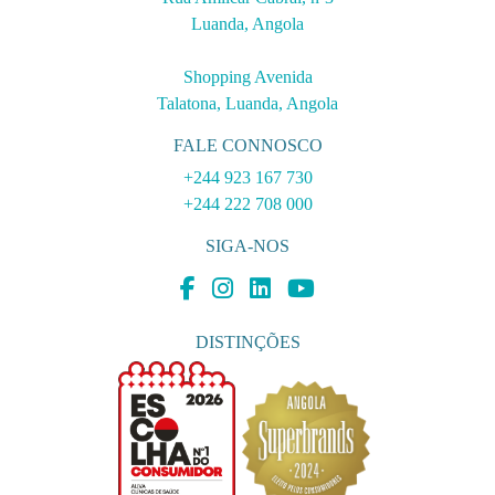
Luanda, Angola
Shopping Avenida
Talatona, Luanda, Angola
FALE CONNOSCO
+244 923 167 730
+244 222 708 000
SIGA-NOS
DISTINÇÕES