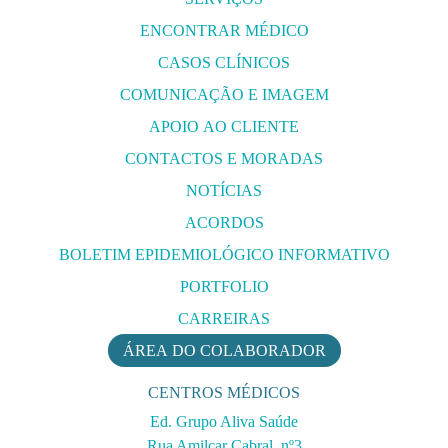
ENCONTRAR MÉDICO
CASOS CLÍNICOS
COMUNICAÇÃO E IMAGEM
APOIO AO CLIENTE
CONTACTOS E MORADAS
NOTÍCIAS
ACORDOS
BOLETIM EPIDEMIOLÓGICO INFORMATIVO
PORTFOLIO
CARREIRAS
ÁREA DO COLABORADOR
CENTROS MÉDICOS
Ed. Grupo Aliva Saúde
Rua Amilcar Cabral, nº3