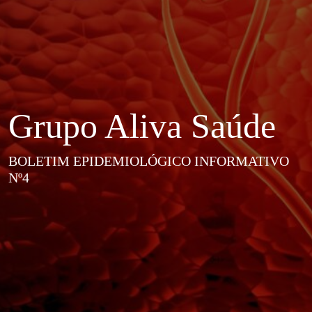
Grupo Aliva Saúde
BOLETIM EPIDEMIOLÓGICO INFORMATIVO
Nº4