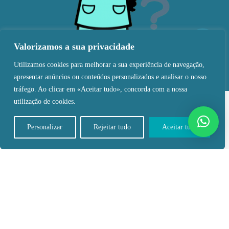
Valorizamos a sua privacidade
Utilizamos cookies para melhorar a sua experiência de navegação,
apresentar anúncios ou conteúdos personalizados e analisar o nosso
tráfego. Ao clicar em «Aceitar tudo», concorda com a nossa
utilização de cookies.
Personalizar
Rejeitar tudo
Aceitar tudo