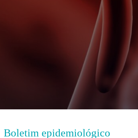
Boletim epidemiológico