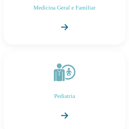
Medicina Geral e Familiar
Pediatria