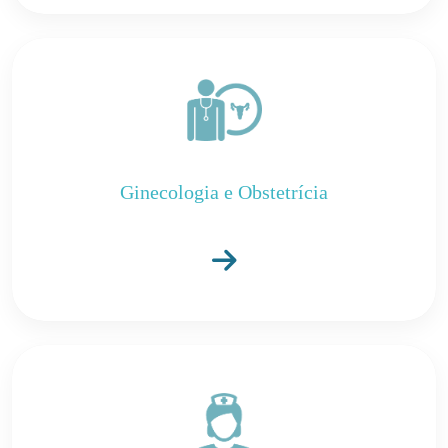
Ginecologia e Obstetrícia