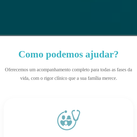
Como podemos ajudar?
Oferecemos um acompanhamento completo para todas as fases da
vida, com o rigor clínico que a sua família merece.