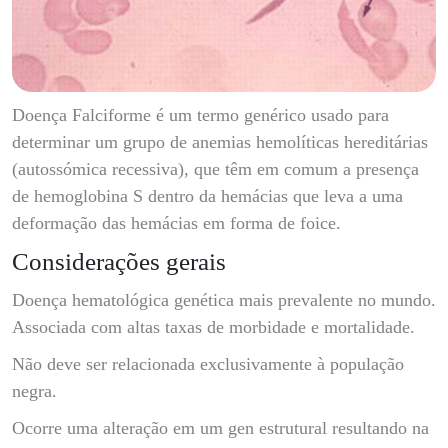
Doença Falciforme é um termo genérico usado para
determinar um grupo de anemias hemolíticas hereditárias
(autossómica recessiva), que têm em comum a presença
de hemoglobina S dentro da hemácias que leva a uma
deformação das hemácias em forma de foice.
Considerações gerais
Doença hematológica genética mais prevalente no mundo.
Associada com altas taxas de morbidade e mortalidade.
Não deve ser relacionada exclusivamente à população
negra.
Ocorre uma alteração em um gen estrutural resultando na