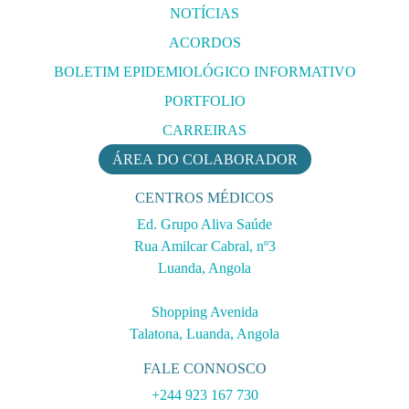
NOTÍCIAS
ACORDOS
BOLETIM EPIDEMIOLÓGICO INFORMATIVO
PORTFOLIO
CARREIRAS
ÁREA DO COLABORADOR
CENTROS MÉDICOS
Ed. Grupo Aliva Saúde
Rua Amilcar Cabral, nº3
Luanda, Angola
Shopping Avenida
Talatona, Luanda, Angola
FALE CONNOSCO
+244 923 167 730