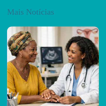
Mais Notícias