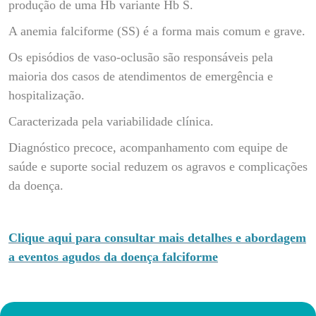
produção de uma Hb variante Hb S.
A anemia falciforme (SS) é a forma mais comum e grave.
Os episódios de vaso-oclusão são responsáveis pela
maioria dos casos de atendimentos de emergência e
hospitalização.
Caracterizada pela variabilidade clínica.
Diagnóstico precoce, acompanhamento com equipe de
saúde e suporte social reduzem os agravos e complicações
da doença.
Clique aqui para consultar mais detalhes e abordagem
a eventos agudos da doença falciforme