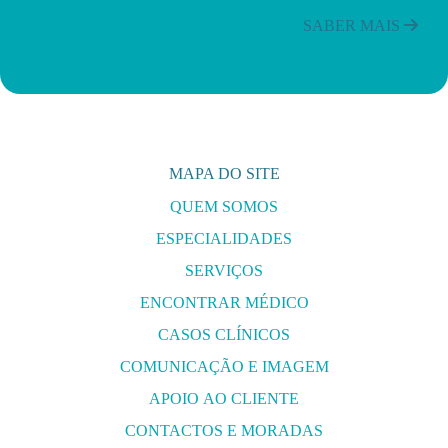
SABER MAIS
MAPA DO SITE
QUEM SOMOS
ESPECIALIDADES
SERVIÇOS
ENCONTRAR MÉDICO
CASOS CLÍNICOS
COMUNICAÇÃO E IMAGEM
APOIO AO CLIENTE
CONTACTOS E MORADAS