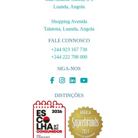
Luanda, Angola
Shopping Avenida
Talatona, Luanda, Angola
FALE CONNOSCO
+244 923 167 730
+244 222 708 000
SIGA-NOS
DISTINÇÕES