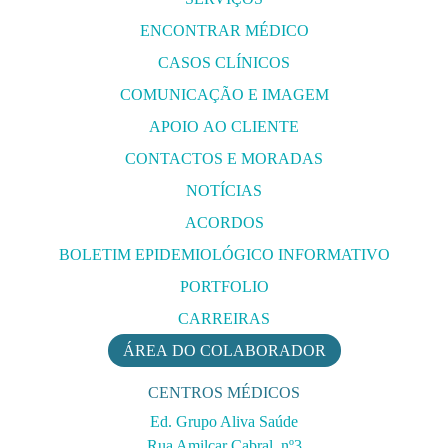
ENCONTRAR MÉDICO
CASOS CLÍNICOS
COMUNICAÇÃO E IMAGEM
APOIO AO CLIENTE
CONTACTOS E MORADAS
NOTÍCIAS
ACORDOS
BOLETIM EPIDEMIOLÓGICO INFORMATIVO
PORTFOLIO
CARREIRAS
ÁREA DO COLABORADOR
CENTROS MÉDICOS
Ed. Grupo Aliva Saúde
Rua Amilcar Cabral, nº3