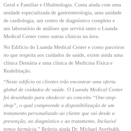
Geral e Familiar e Oftalmologia. Conta ainda com uma
unidade especializada de gastrenterologia, uma unidade
de cardiologia, um centro de diagnóstico completo e
um laboratório de análises que servirá tanto o Luanda
Medical Center como outras clínicas na área.
No Edifício do Luanda Medical Center e como parceiros
no que respeita aos cuidados de saúde, existe ainda uma
clínica Dentária e uma clínica de Medicina Física e
Reabilitação.
“
Neste edifício os clientes irão encontrar uma oferta
global de cuidados de saúde.
O Luanda Medical Center
foi desenhado para obedecer ao conceito “One-stop-
shop”, o qual compreende a disponibilização de um
tratamento personalizado ao cliente que vai desde a
prevenção, ao diagnóstico e ao tratamento
.
Inclusivé
temos farmácia.
” Referiu ainda Dr. Michael Averbukh.