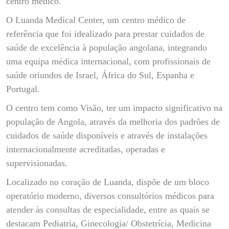
centro médico.
O Luanda Medical Center, um centro médico de
referência que foi idealizado para prestar cuidados de
saúde de excelência à população angolana, integrando
uma equipa médica internacional, com profissionais de
saúde oriundos de Israel, África do Sul, Espanha e
Portugal.
O centro tem como Visão, ter um impacto significativo na
população de Angola, através da melhoria dos padrões de
cuidados de saúde disponíveis e através de instalações
internacionalmente acreditadas, operadas e
supervisionadas.
Localizado no coração de Luanda, dispõe de um bloco
operatório moderno, diversos consultórios médicos para
atender às consultas de especialidade, entre as quais se
destacam Pediatria, Ginecologia/ Obstetrícia, Medicina