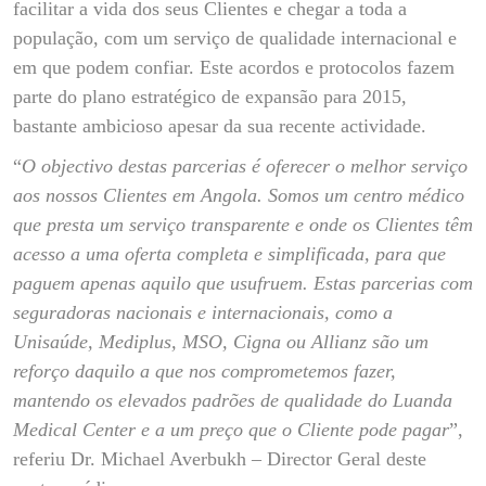
facilitar a vida dos seus Clientes e chegar a toda a
população, com um serviço de qualidade internacional e
em que podem confiar. Este acordos e protocolos fazem
parte do plano estratégico de expansão para 2015,
bastante ambicioso apesar da sua recente actividade.
“
O objectivo destas parcerias é oferecer o melhor serviço
aos nossos Clientes em Angola. Somos um centro médico
que presta um serviço transparente e onde os Clientes têm
acesso a uma oferta completa e simplificada, para que
paguem apenas aquilo que usufruem. Estas parcerias com
seguradoras nacionais e internacionais, como a
Unisaúde, Mediplus, MSO, Cigna ou Allianz são um
reforço daquilo a que nos comprometemos fazer,
mantendo os elevados padrões de qualidade do Luanda
Medical Center e a um preço que o Cliente pode pagar
”,
referiu Dr. Michael Averbukh – Director Geral deste