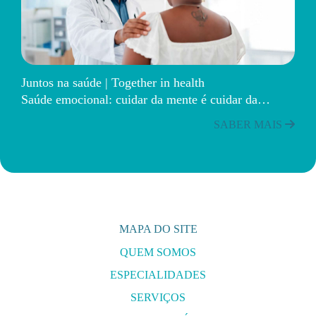
Juntos na saúde | Together in health
Saúde emocional: cuidar da mente é cuidar da…
SABER MAIS
MAPA DO SITE
QUEM SOMOS
ESPECIALIDADES
SERVIÇOS