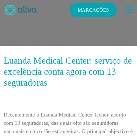
MARCAÇÕES
Luanda Medical Center: serviço de
excelência conta agora com 13
seguradoras
Recentemente o Luanda Medical Center fechou acordo
com 13 seguradoras, das quais oito são seguradoras
nacionais e cinco são estrangeiras. O principal objectivo é
E