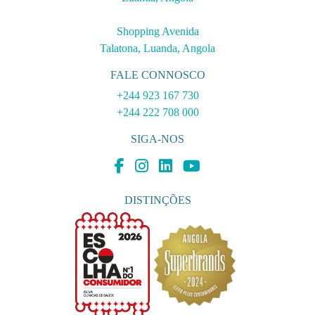
Shopping Avenida
Talatona, Luanda, Angola
FALE CONNOSCO
+244 923 167 730
+244 222 708 000
SIGA-NOS
DISTINÇÕES