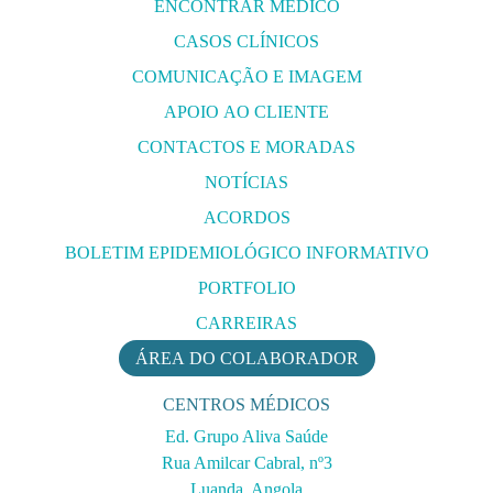
ENCONTRAR MÉDICO
CASOS CLÍNICOS
COMUNICAÇÃO E IMAGEM
APOIO AO CLIENTE
CONTACTOS E MORADAS
NOTÍCIAS
ACORDOS
BOLETIM EPIDEMIOLÓGICO INFORMATIVO
PORTFOLIO
CARREIRAS
ÁREA DO COLABORADOR
CENTROS MÉDICOS
Ed. Grupo Aliva Saúde
Rua Amilcar Cabral, nº3
Luanda, Angola