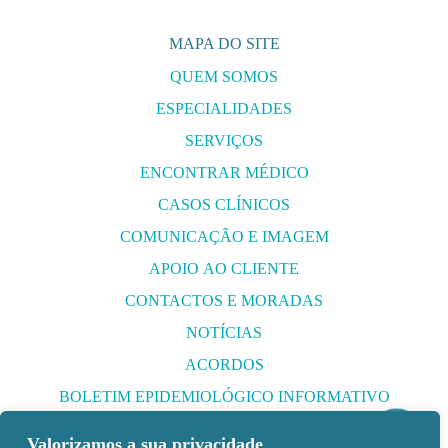
MAPA DO SITE
QUEM SOMOS
ESPECIALIDADES
SERVIÇOS
ENCONTRAR MÉDICO
CASOS CLÍNICOS
COMUNICAÇÃO E IMAGEM
APOIO AO CLIENTE
CONTACTOS E MORADAS
NOTÍCIAS
ACORDOS
BOLETIM EPIDEMIOLÓGICO INFORMATIVO
PORTFOLIO
Valorizamos a sua privacidade