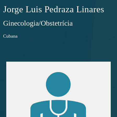
Jorge Luis Pedraza Linares
Ginecologia/Obstetrícia
Cubana