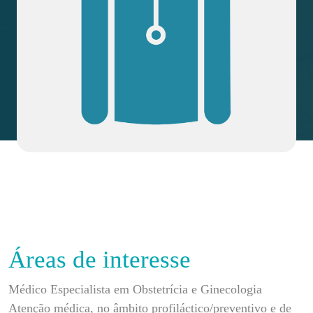
Áreas de interesse
Médico Especialista em Obstetrícia e Ginecologia
Atenção médica, no âmbito profiláctico/preventivo e de