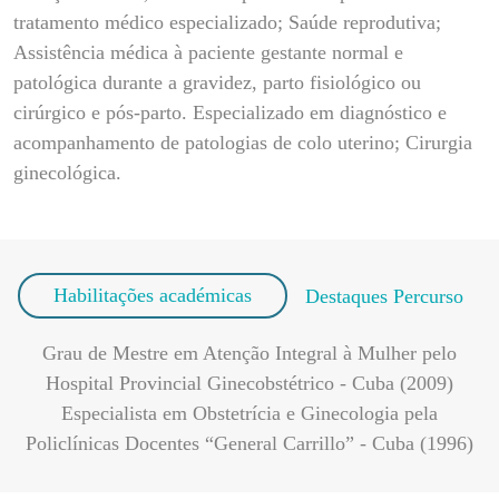
tratamento médico especializado; Saúde reprodutiva;
Assistência médica à paciente gestante normal e
patológica durante a gravidez, parto fisiológico ou
cirúrgico e pós-parto. Especializado em diagnóstico e
acompanhamento de patologias de colo uterino; Cirurgia
ginecológica.
Habilitações académicas
Destaques Percurso
Grau de Mestre em Atenção Integral à Mulher pelo
Hospital Provincial Ginecobstétrico - Cuba (2009)
Especialista em Obstetrícia e Ginecologia pela
Policlínicas Docentes “General Carrillo” - Cuba (1996)