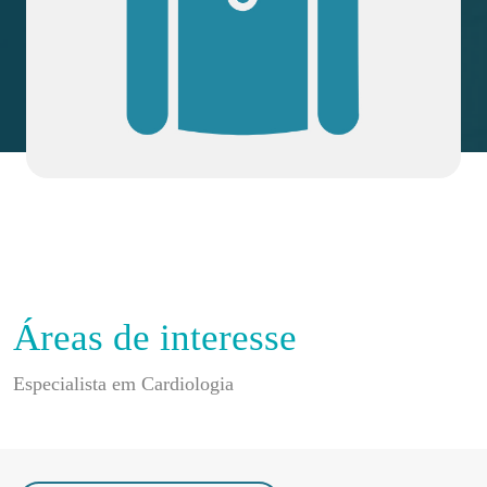
Áreas de interesse
Especialista em Cardiologia