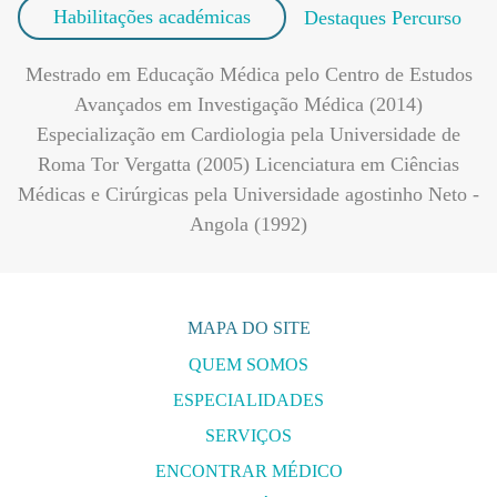
Habilitações académicas
Destaques Percurso
Mestrado em Educação Médica pelo Centro de Estudos
Avançados em Investigação Médica (2014)
Especialização em Cardiologia pela Universidade de
Roma Tor Vergatta (2005) Licenciatura em Ciências
Médicas e Cirúrgicas pela Universidade agostinho Neto -
Angola (1992)
MAPA DO SITE
QUEM SOMOS
ESPECIALIDADES
SERVIÇOS
ENCONTRAR MÉDICO