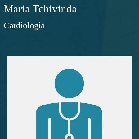
Maria Tchivinda
Cardiologia