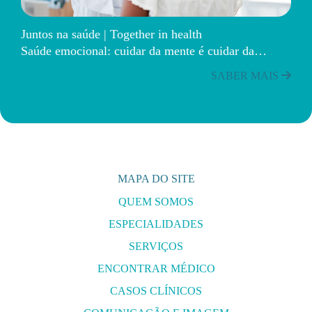
Juntos na saúde | Together in health
Saúde emocional: cuidar da mente é cuidar da…
SABER MAIS
MAPA DO SITE
QUEM SOMOS
ESPECIALIDADES
SERVIÇOS
ENCONTRAR MÉDICO
CASOS CLÍNICOS