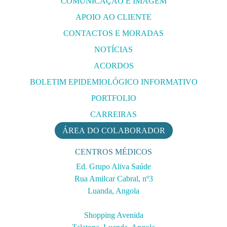
COMUNICAÇÃO E IMAGEM
APOIO AO CLIENTE
CONTACTOS E MORADAS
NOTÍCIAS
ACORDOS
BOLETIM EPIDEMIOLÓGICO INFORMATIVO
PORTFOLIO
CARREIRAS
ÁREA DO COLABORADOR
CENTROS MÉDICOS
Ed. Grupo Aliva Saúde
Rua Amilcar Cabral, nº3
Luanda, Angola
Shopping Avenida