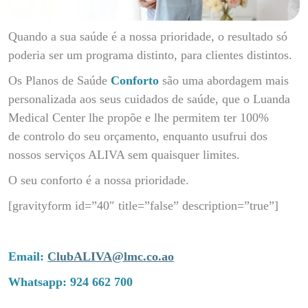
Quando a sua saúde é a nossa prioridade, o resultado só
poderia ser um programa distinto, para clientes distintos.
Os Planos de Saúde
Conforto
são uma abordagem mais
personalizada aos seus cuidados de saúde, que o Luanda
Medical Center lhe propõe e lhe permitem ter 100%
de controlo do seu orçamento, enquanto usufrui dos
nossos serviços ALIVA sem quaisquer limites.
O seu conforto é a nossa prioridade.
[gravityform id=”40″ title=”false” description=”true”]
Email:
ClubALIVA@lmc.co.ao
Whatsapp: 924 662 700