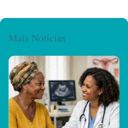
Mais Notícias