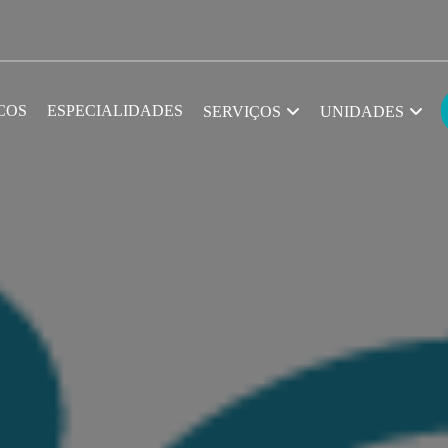
COS
ESPECIALIDADES
SERVIÇOS
UNIDADES