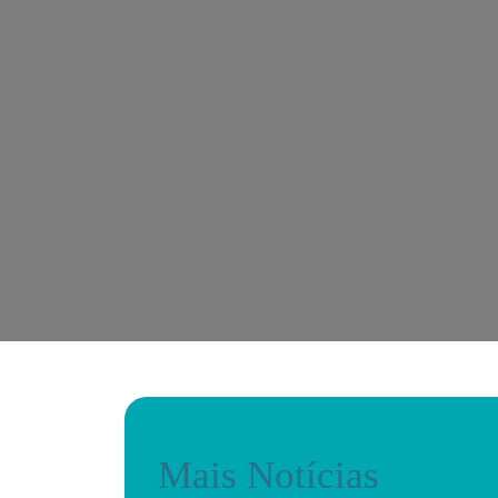
Mais Notícias