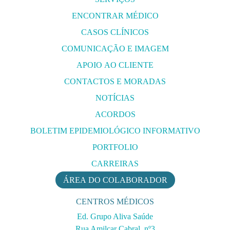
ENCONTRAR MÉDICO
CASOS CLÍNICOS
COMUNICAÇÃO E IMAGEM
APOIO AO CLIENTE
CONTACTOS E MORADAS
NOTÍCIAS
ACORDOS
BOLETIM EPIDEMIOLÓGICO INFORMATIVO
PORTFOLIO
CARREIRAS
ÁREA DO COLABORADOR
CENTROS MÉDICOS
Ed. Grupo Aliva Saúde
Rua Amilcar Cabral, nº3