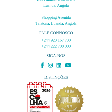
Luanda, Angola
Shopping Avenida
Talatona, Luanda, Angola
FALE CONNOSCO
+244 923 167 730
+244 222 708 000
SIGA-NOS
DISTINÇÕES