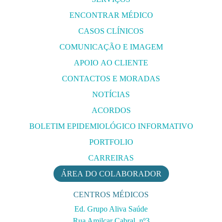
ENCONTRAR MÉDICO
CASOS CLÍNICOS
COMUNICAÇÃO E IMAGEM
APOIO AO CLIENTE
CONTACTOS E MORADAS
NOTÍCIAS
ACORDOS
BOLETIM EPIDEMIOLÓGICO INFORMATIVO
PORTFOLIO
CARREIRAS
ÁREA DO COLABORADOR
CENTROS MÉDICOS
Ed. Grupo Aliva Saúde
Rua Amilcar Cabral, nº3