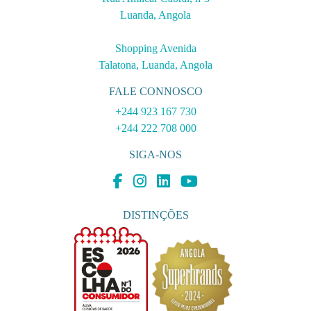
Luanda, Angola
Shopping Avenida
Talatona, Luanda, Angola
FALE CONNOSCO
+244 923 167 730
+244 222 708 000
SIGA-NOS
DISTINÇÕES