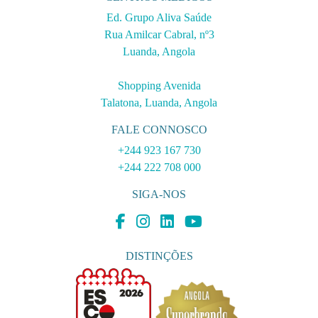
Ed. Grupo Aliva Saúde
Rua Amilcar Cabral, nº3
Luanda, Angola
Shopping Avenida
Talatona, Luanda, Angola
FALE CONNOSCO
+244 923 167 730
+244 222 708 000
SIGA-NOS
DISTINÇÕES