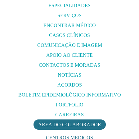
ESPECIALIDADES
SERVIÇOS
ENCONTRAR MÉDICO
CASOS CLÍNICOS
COMUNICAÇÃO E IMAGEM
APOIO AO CLIENTE
CONTACTOS E MORADAS
NOTÍCIAS
ACORDOS
BOLETIM EPIDEMIOLÓGICO INFORMATIVO
PORTFOLIO
CARREIRAS
ÁREA DO COLABORADOR
CENTROS MÉDICOS