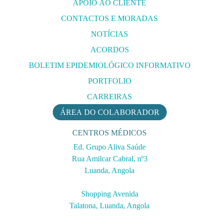
APOIO AO CLIENTE
CONTACTOS E MORADAS
NOTÍCIAS
ACORDOS
BOLETIM EPIDEMIOLÓGICO INFORMATIVO
PORTFOLIO
CARREIRAS
ÁREA DO COLABORADOR
CENTROS MÉDICOS
Ed. Grupo Aliva Saúde
Rua Amilcar Cabral, nº3
Luanda, Angola
Shopping Avenida
Talatona, Luanda, Angola