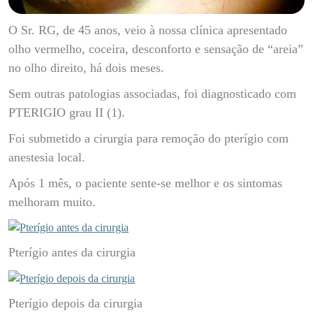
O Sr. RG, de 45 anos, veio à nossa clínica apresentado
olho vermelho, coceira, desconforto e sensação de “areia”
no olho direito, há dois meses.
Sem outras patologias associadas, foi diagnosticado com
PTERIGIO grau II (1).
Foi submetido a cirurgia para remoção do pterígio com
anestesia local.
Após 1 mês, o paciente sente-se melhor e os sintomas
melhoram muito.
Pterígio antes da cirurgia
Pterígio depois da cirurgia