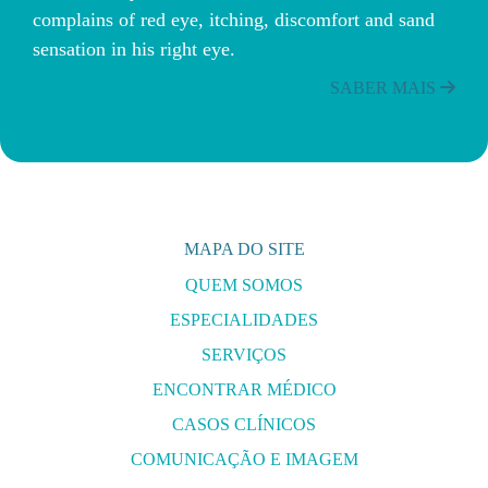
complains of red eye, itching, discomfort and sand
sensation in his right eye.
SABER MAIS
MAPA DO SITE
QUEM SOMOS
ESPECIALIDADES
SERVIÇOS
ENCONTRAR MÉDICO
CASOS CLÍNICOS
COMUNICAÇÃO E IMAGEM