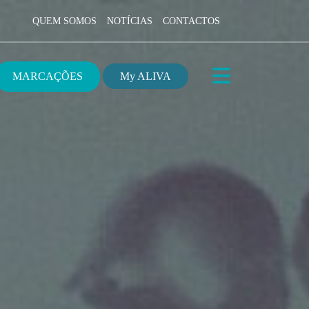
QUEM SOMOS
NOTÍCIAS
CONTACTOS
MARCAÇÕES
My ALIVA