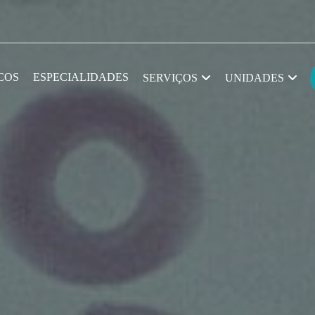
COS
ESPECIALIDADES
SERVIÇOS
UNIDADES